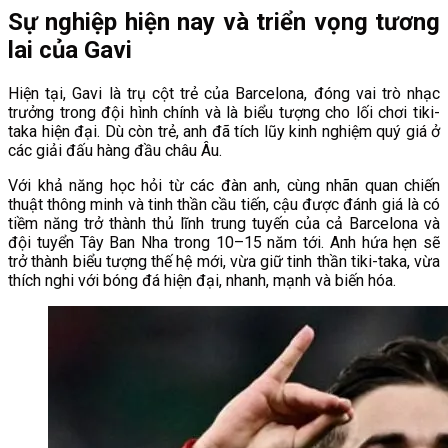
Sự nghiệp hiện nay và triển vọng tương
lai của Gavi
Hiện tại, Gavi là trụ cột trẻ của Barcelona, đóng vai trò nhạc
trưởng trong đội hình chính và là biểu tượng cho lối chơi tiki-
taka hiện đại. Dù còn trẻ, anh đã tích lũy kinh nghiệm quý giá ở
các giải đấu hàng đầu châu Âu.
Với khả năng học hỏi từ các đàn anh, cùng nhãn quan chiến
thuật thông minh và tinh thần cầu tiến, cậu được đánh giá là có
tiềm năng trở thành thủ lĩnh trung tuyến của cả Barcelona và
đội tuyển Tây Ban Nha trong 10–15 năm tới. Anh hứa hẹn sẽ
trở thành biểu tượng thế hệ mới, vừa giữ tinh thần tiki-taka, vừa
thích nghi với bóng đá hiện đại, nhanh, mạnh và biến hóa.