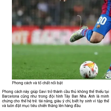
Phong cách và tố chất nổi bật
Phong cách này giúp Gavi trở thành cầu thủ không thể thiếu tại
Barcelona cũng như trong đội hình Tây Ban Nha. Anh là minh
chứng cho thế hệ trẻ: tài năng, giàu ý chí, biết hy sinh vì tập thể
và luôn đặt mục tiêu chiến thắng lên hàng đầu.