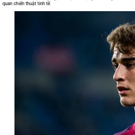
quan chiến thuật tinh tế.