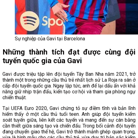
Sự nghiệp của Gavi tại Barcelona
Những thành tích đạt được cùng đội
tuyển quốc gia của Gavi
Gavi được triệu tập lên đội tuyển Tây Ban Nha năm 2021, trở
thành một trong những cầu thủ trẻ nhất lịch sử La Roja ra sân ở
cấp đội tuyển quốc gia. Ngay lập tức, anh để lại dấu ấn với khả
năng giữ nhịp trận đấu, kiến tạo cơ hội và tham gia phòng ngự
chiến thuật.
Tại UEFA Euro 2020, Gavi chứng tỏ sự điềm tĩnh và bản lĩnh
hiếm thấy ở một cầu thủ tuổi teen. Anh giúp đội tuyển kiểm
soát tuyến giữa, liên kết các tuyến và mang đến sự cân bằng
cần thiết giữa sáng tạo và chiến đấu. Trong bối cảnh đội tuyển
đang chuyển giao thế hệ, Gavi trở thành mảnh ghép quan trọng,
vừa là hình mẫu cho các cầu thủ trẻ, vừa duy trì bản sắc kiểm