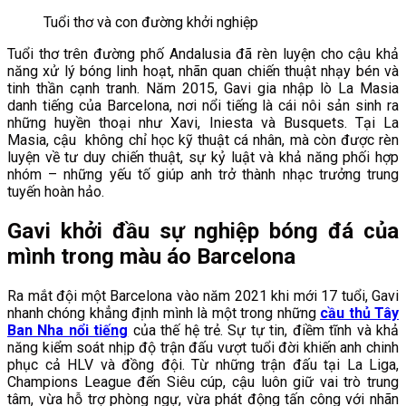
Tuổi thơ và con đường khởi nghiệp
Tuổi thơ trên đường phố Andalusia đã rèn luyện cho cậu khả
năng xử lý bóng linh hoạt, nhãn quan chiến thuật nhạy bén và
tinh thần cạnh tranh. Năm 2015, Gavi gia nhập lò La Masia
danh tiếng của Barcelona, nơi nổi tiếng là cái nôi sản sinh ra
những huyền thoại như Xavi, Iniesta và Busquets. Tại La
Masia, cậu không chỉ học kỹ thuật cá nhân, mà còn được rèn
luyện về tư duy chiến thuật, sự kỷ luật và khả năng phối hợp
nhóm – những yếu tố giúp anh trở thành nhạc trưởng trung
tuyến hoàn hảo.
Gavi khởi đầu sự nghiệp bóng đá của
mình trong màu áo Barcelona
Ra mắt đội một Barcelona vào năm 2021 khi mới 17 tuổi, Gavi
nhanh chóng khẳng định mình là một trong những
cầu thủ Tây
Ban Nha nổi tiếng
của thế hệ trẻ. Sự tự tin, điềm tĩnh và khả
năng kiểm soát nhịp độ trận đấu vượt tuổi đời khiến anh chinh
phục cả HLV và đồng đội. Từ những trận đấu tại La Liga,
Champions League đến Siêu cúp, cậu luôn giữ vai trò trung
tâm, vừa hỗ trợ phòng ngự, vừa phát động tấn công với nhãn