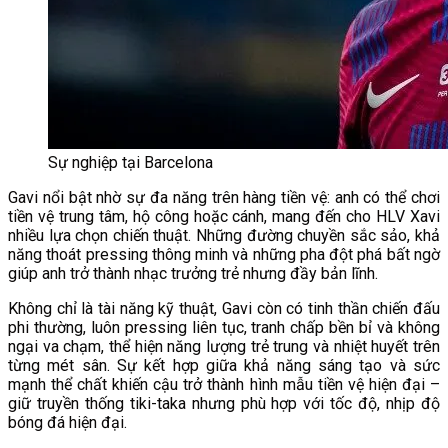
Sự nghiệp tại Barcelona
Gavi nổi bật nhờ sự đa năng trên hàng tiền vệ: anh có thể chơi
tiền vệ trung tâm, hộ công hoặc cánh, mang đến cho HLV Xavi
nhiều lựa chọn chiến thuật. Những đường chuyền sắc sảo, khả
năng thoát pressing thông minh và những pha đột phá bất ngờ
giúp anh trở thành nhạc trưởng trẻ nhưng đầy bản lĩnh.
Không chỉ là tài năng kỹ thuật, Gavi còn có tinh thần chiến đấu
phi thường, luôn pressing liên tục, tranh chấp bền bỉ và không
ngại va chạm, thể hiện năng lượng trẻ trung và nhiệt huyết trên
từng mét sân. Sự kết hợp giữa khả năng sáng tạo và sức
mạnh thể chất khiến cậu trở thành hình mẫu tiền vệ hiện đại –
giữ truyền thống tiki-taka nhưng phù hợp với tốc độ, nhịp độ
bóng đá hiện đại.