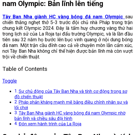
nam Olympic: Bản lĩnh lên tiếng
Tây Ban Nha giành HC vàng bóng đá nam Olympic
sau
chiến thắng nghẹt thở 5-3 trước đội chủ nhà Pháp trong trận
chung kết Olympic 2024. Đây là tấm huy chương vàng thứ hai
trong lịch sử của La Roja tại đấu trường Olympic, và là lần đầu
tiên sau 32 năm họ bước lên bục vinh quang ở nội dung bóng
đá nam. Một trận cầu đỉnh cao cả về chuyên môn lẫn cảm xúc,
nơi Tây Ban Nha không chỉ thể hiện được bản lĩnh mà còn vượt
trội về chiến thuật.
Table of Contents
Toggle
Sự chủ động của Tây Ban Nha và tính cơ động trong sơ
đồ chiến thuật
Pháp phản kháng mạnh mẽ bằng điều chỉnh nhân sự và
lối chơi
Tây Ban Nha giành HC vàng bóng đá nam Olympic nhờ
bản lĩnh và chiều sâu đội hình
Đón xem hành trình của La Roja