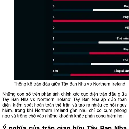
Thống kê trận đấu giữa Tây Ban Nha vs Northern Ireland
Những con số trên phản ánh chính xác cục diện trận đấu giữa
Tây Ban Nha vs Northern Ireland
: Tây Ban Nha áp đảo toàn
diện, kiểm soát hoàn toàn thế trận và tạo ra nhiều cơ hội nguy
hiểm, trong khi Northern Ireland gần như chỉ co cụm phòng
ngự và trông chờ vào những khoảnh khắc phản công hiếm hoi.
Ý nghĩa của trận giao hữu Tây Ban Nha