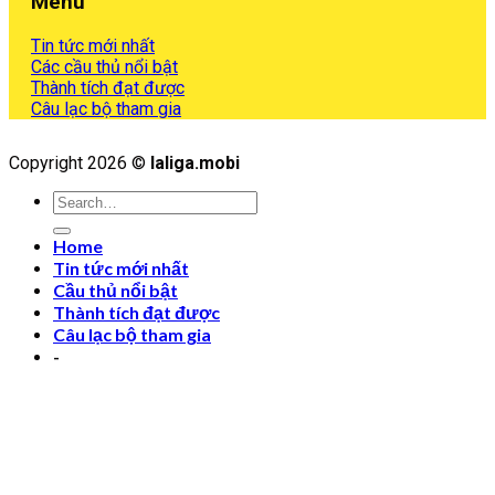
Menu
Tin tức mới nhất
Các cầu thủ nổi bật
Thành tích đạt được
Câu lạc bộ tham gia
Copyright 2026 ©
laliga.mobi
Home
Tin tức mới nhất
Cầu thủ nổi bật
Thành tích đạt được
Câu lạc bộ tham gia
-