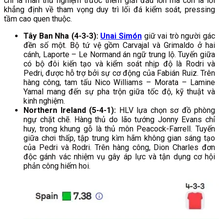
chỉ là màn thử nghiệm trước thềm giải đấu lớn mà còn là lời
khẳng định về tham vọng duy trì lối đá kiểm soát, pressing
tầm cao quen thuộc.
Tây Ban Nha (4-3-3):
Unai Simón
giữ vai trò người gác
đền số một. Bộ tứ vệ gồm Carvajal và Grimaldo ở hai
cánh, Laporte – Le Normand án ngữ trung lộ. Tuyến giữa
có bộ đôi kiến tạo và kiểm soát nhịp độ là Rodri và
Pedri, được hỗ trợ bởi sự cơ động của Fabián Ruiz. Trên
hàng công, tam tấu Nico Williams – Morata – Lamine
Yamal mang đến sự pha trộn giữa tốc độ, kỹ thuật và
kinh nghiệm.
Northern Ireland (5-4-1):
HLV lựa chọn sơ đồ phòng
ngự chặt chẽ. Hàng thủ do lão tướng Jonny Evans chỉ
huy, trong khung gỗ là thủ môn Peacock-Farrell. Tuyến
giữa chơi thấp, tập trung kìm hãm không gian sáng tạo
của Pedri và Rodri. Trên hàng công, Dion Charles đơn
độc gánh vác nhiệm vụ gây áp lực và tận dụng cơ hội
phản công hiếm hoi.