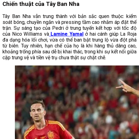
Chiến thuật của Tây Ban Nha
Tây Ban Nha vẫn trung thành với bản sắc quen thuộc: kiểm
soát bóng, chuyền ngắn và pressing tầm cao nhằm áp đặt thế
trận. Sự sáng tạo của Pedri ở trung tuyến kết hợp với tốc độ
của Nico Williams và
Lamine Yamal
ở hai cánh giúp La Roja
đa dạng hóa lối chơi, vừa có thể ban bật trung lộ vừa đột phá
từ biên. Tuy nhiên, hạn chế của họ là khi hàng thủ dâng cao,
khoảng trống phía sau dễ bị khai thác, trong khi sự kết nối giữa
cặp trung vệ và tiền vệ trụ chưa thật sự chặt chẽ.