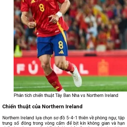
Phân tích chiến thuật Tây Ban Nha vs Northern Ireland
Chiến thuật của Northern Ireland
Northern Ireland lựa chọn sơ đồ 5-4-1 thiên về phòng ngự, tập
trung số đông trong vòng cấm để bịt kín không gian và hạn