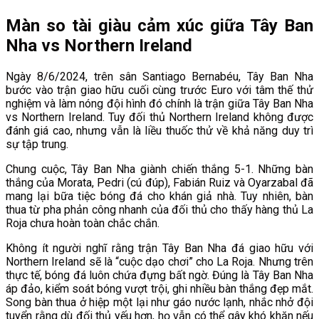
Màn so tài giàu cảm xúc giữa Tây Ban
Nha vs Northern Ireland
Ngày 8/6/2024, trên sân Santiago Bernabéu, Tây Ban Nha
bước vào trận giao hữu cuối cùng trước Euro với tâm thế thử
nghiệm và làm nóng đội hình đó chính là trận giữa Tây Ban Nha
vs Northern Ireland. Tuy đối thủ Northern Ireland không được
đánh giá cao, nhưng vẫn là liều thuốc thử về khả năng duy trì
sự tập trung.
Chung cuộc, Tây Ban Nha giành chiến thắng 5-1. Những bàn
thắng của Morata, Pedri (cú đúp), Fabián Ruiz và Oyarzabal đã
mang lại bữa tiệc bóng đá cho khán giả nhà. Tuy nhiên, bàn
thua từ pha phản công nhanh của đối thủ cho thấy hàng thủ La
Roja chưa hoàn toàn chắc chắn.
Không ít người nghĩ rằng trận
Tây Ban Nha đá giao hữu
với
Northern Ireland sẽ là “cuộc dạo chơi” cho La Roja. Nhưng trên
thực tế, bóng đá luôn chứa đựng bất ngờ. Đúng là Tây Ban Nha
áp đảo, kiểm soát bóng vượt trội, ghi nhiều bàn thắng đẹp mắt.
Song bàn thua ở hiệp một lại như gáo nước lạnh, nhắc nhở đội
tuyển rằng dù đối thủ yếu hơn, họ vẫn có thể gây khó khăn nếu