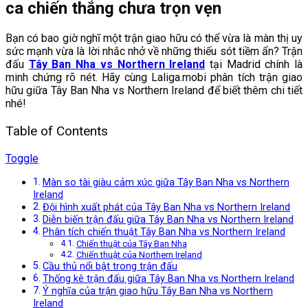
ca chiến thắng chưa trọn vẹn
Bạn có bao giờ nghĩ một trận giao hữu có thể vừa là màn thị uy
sức mạnh vừa là lời nhắc nhở về những thiếu sót tiềm ẩn? Trận
đấu
Tây Ban Nha vs Northern Ireland
tại Madrid chính là
minh chứng rõ nét. Hãy cùng
Laliga.mobi phân tích trận giao
hữu giữa Tây Ban Nha vs Northern Ireland
để biết thêm chi tiết
nhé!
Table of Contents
Toggle
Màn so tài giàu cảm xúc giữa Tây Ban Nha vs Northern
Ireland
Đội hình xuất phát của Tây Ban Nha vs Northern Ireland
Diễn biến trận đấu giữa Tây Ban Nha vs Northern Ireland
Phân tích chiến thuật Tây Ban Nha vs Northern Ireland
Chiến thuật của Tây Ban Nha
Chiến thuật của Northern Ireland
Cầu thủ nổi bật trong trận đấu
Thống kê trận đấu giữa Tây Ban Nha vs Northern Ireland
Ý nghĩa của trận giao hữu Tây Ban Nha vs Northern
Ireland