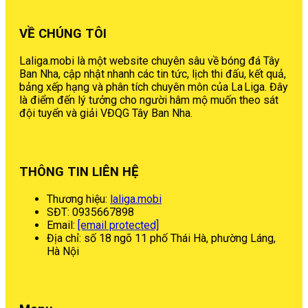
VỀ CHÚNG TÔI
Laliga.mobi là một website chuyên sâu về bóng đá Tây
Ban Nha, cập nhật nhanh các tin tức, lịch thi đấu, kết quả,
bảng xếp hạng và phân tích chuyên môn của La Liga. Đây
là điểm đến lý tưởng cho người hâm mộ muốn theo sát
đội tuyển và giải VĐQG Tây Ban Nha.
THÔNG TIN LIÊN HỆ
Thương hiệu:
laliga.mobi
SĐT: 0935667898
Email:
[email protected]
Địa chỉ: số 18 ngõ 11 phố Thái Hà, phường Láng,
Hà Nội